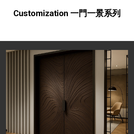
Customization 一門一景系列